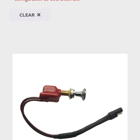
CLEAR