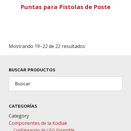
Puntas para Pistolas de Poste
Mostrando 19–22 de 22 resultados
BUSCAR PRODUCTOS
Search
CATEGORÍAS
Category
Componentes de la Kodiak
Configuración de USG Ensemble