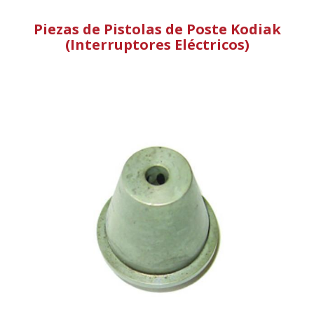
Piezas de Pistolas de Poste Kodiak
(Interruptores Eléctricos)