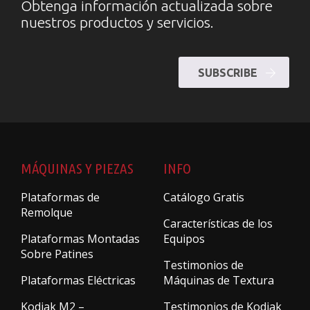
Obtenga información actualizada sobre
nuestros productos y servicios.
SUBSCRIBE
MÁQUINAS Y PIEZAS
INFO
Plataformas de
Catálogo Gratis
Remolque
Características de los
Plataformas Montadas
Equipos
Sobre Patines
Testimonios de
Plataformas Eléctricas
Máquinas de Textura
Kodiak M2 –
Testimonios de Kodiak