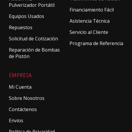
Pulverizador Portátil
Financiamiento Fácil
Equipos Usados
Asistencia Técnica
Repuestos
Servicio al Cliente
Solicitud de Cotización
Programa de Referencia
Reparación de Bombas
de Pistón
EMPRESA
Mi Cuenta
Sobre Nosotros
Contáctenos
Envíos
Política de Privacidad