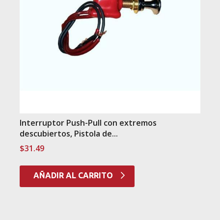
Interruptor Push-Pull con extremos
descubiertos, Pistola de...
$
31.49
AÑADIR AL CARRITO