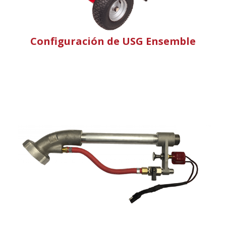
Configuración de USG Ensemble