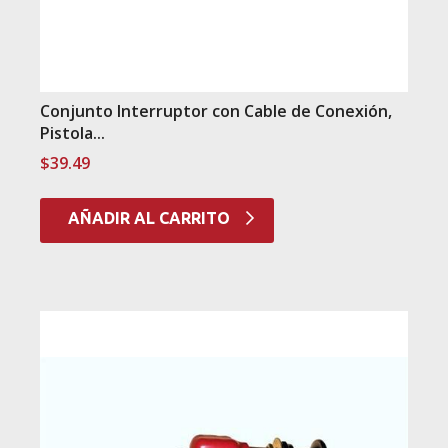
Conjunto Interruptor con Cable de Conexión,
Pistola...
$
39.49
AÑADIR AL CARRITO