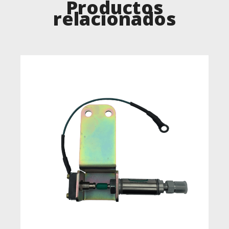
Productos
relacionados