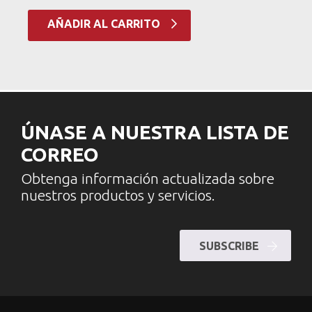
AÑADIR AL CARRITO
ÚNASE A NUESTRA LISTA DE
CORREO
Obtenga información actualizada sobre
nuestros productos y servicios.
SUBSCRIBE