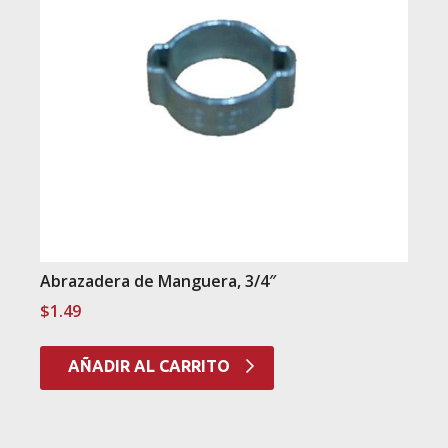
Abrazadera de Manguera, 3/4″
$
1.49
AÑADIR AL CARRITO