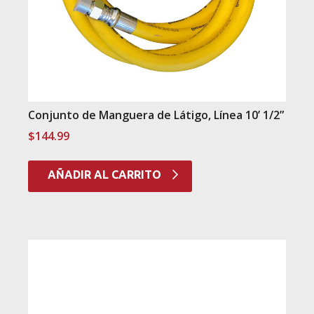
Conjunto de Manguera de Látigo, Línea 10’ 1/2”
$
144.99
AÑADIR AL CARRITO