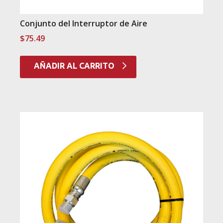
Conjunto del Interruptor de Aire
$
75.49
AÑADIR AL CARRITO