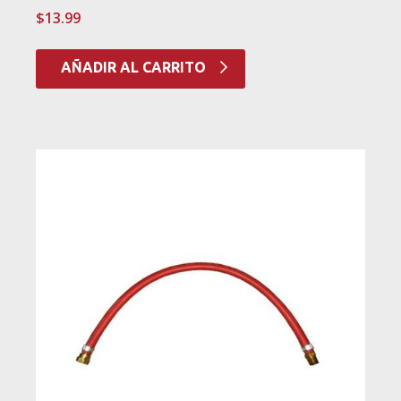
$
13.99
AÑADIR AL CARRITO