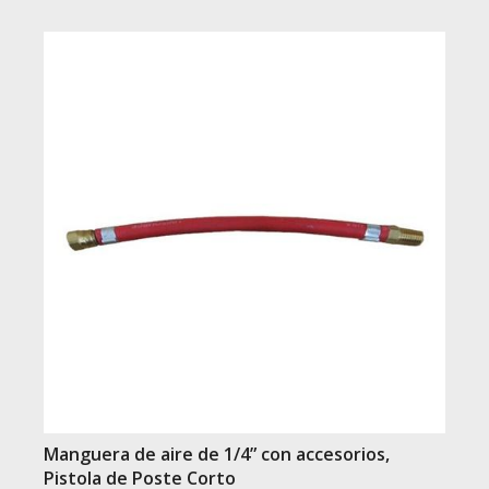
Manguera de aire de 1/4” con accesorios,
Pistola de Poste Corto