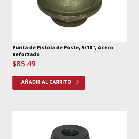
Punta de Pistola de Poste, 5/16″, Acero
Reforzado
$
85.49
AÑADIR AL CARRITO