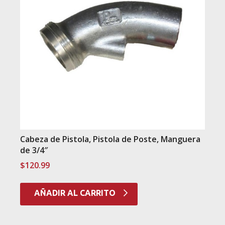
Cabeza de Pistola, Pistola de Poste, Manguera
de 3/4″
$
120.99
AÑADIR AL CARRITO