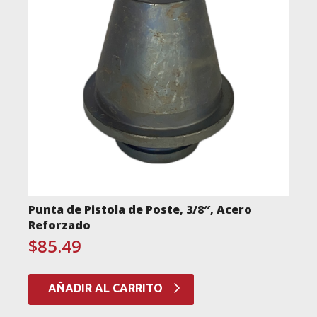
Punta de Pistola de Poste, 3/8″, Acero
Reforzado
$
85.49
AÑADIR AL CARRITO