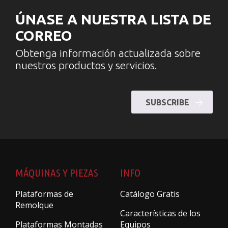
ÚNASE A NUESTRA LISTA DE
CORREO
Obtenga información actualizada sobre
nuestros productos y servicios.
SUBSCRIBE
MÁQUINAS Y PIEZAS
INFO
Plataformas de
Catálogo Gratis
Remolque
Características de los
Plataformas Montadas
Equipos