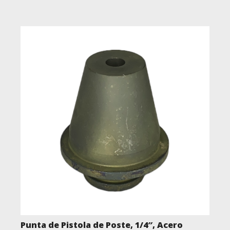
Punta de Pistola de Poste, 1/4″, Acero