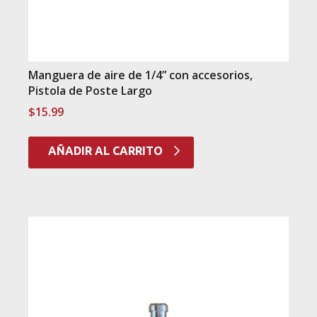
Manguera de aire de 1/4” con accesorios,
Pistola de Poste Largo
$
15.99
AÑADIR AL CARRITO