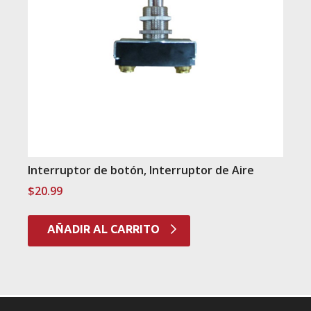
Interruptor de botón, Interruptor de Aire
$
20.99
AÑADIR AL CARRITO