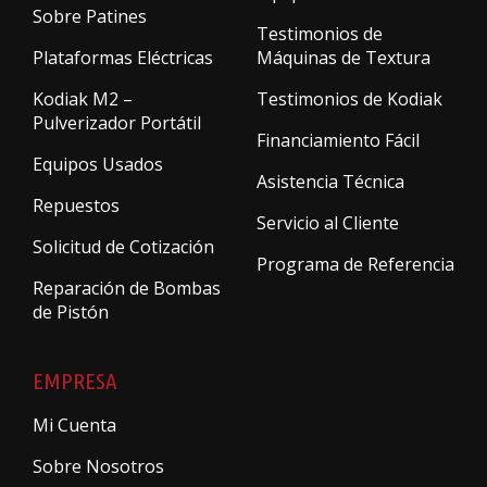
Sobre Patines
Testimonios de
Plataformas Eléctricas
Máquinas de Textura
Kodiak M2 –
Testimonios de Kodiak
Pulverizador Portátil
Financiamiento Fácil
Equipos Usados
Asistencia Técnica
Repuestos
Servicio al Cliente
Solicitud de Cotización
Programa de Referencia
Reparación de Bombas
de Pistón
EMPRESA
Mi Cuenta
Sobre Nosotros