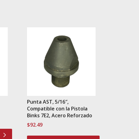
Punta AST, 5/16″,
Compatible con la Pistola
Binks 7E2, Acero Reforzado
$
92.49