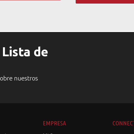
Lista de
sobre nuestros
EMPRESA
CONNEC