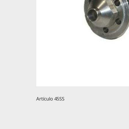
Artículo 45SS