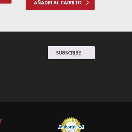
AÑADIR AL CARRITO
SUBSCRIBE
T