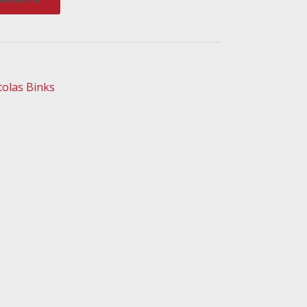
tolas Binks