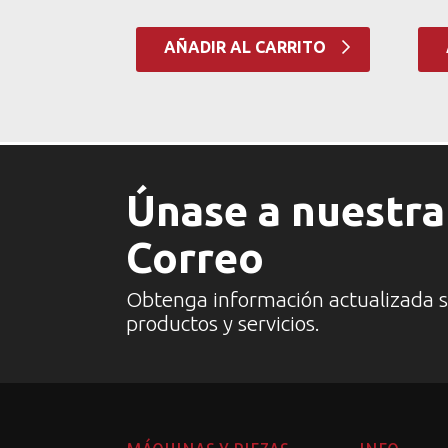
AÑADIR AL CARRITO
Únase a nuestra 
Correo
Obtenga información actualizada 
productos y servicios.