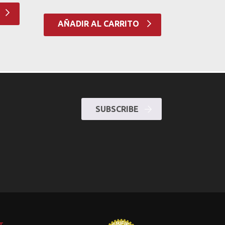
AÑADIR AL CARRITO
SUBSCRIBE