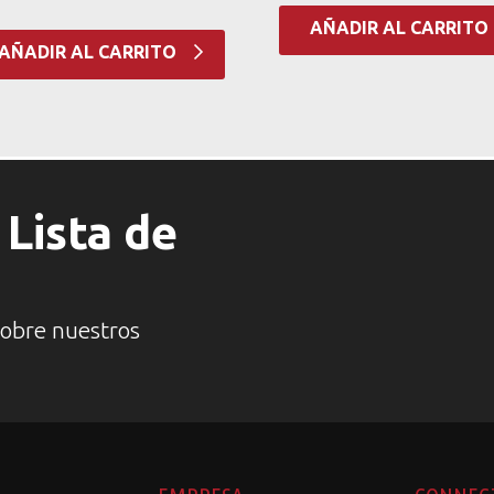
AÑADIR AL CARRITO
AÑADIR AL CARRITO
Lista de
sobre nuestros