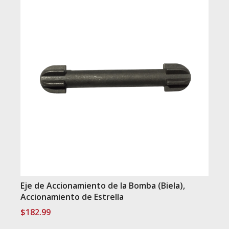
Eje de Accionamiento de la Bomba (Biela),
Accionamiento de Estrella
$
182.99