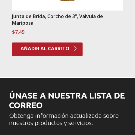
Junta de Brida, Corcho de 3”, Válvula de
Mariposa
$
7.49
AÑADIR AL CARRITO
ÚNASE A NUESTRA LISTA DE
CORREO
Obtenga información actualizada sobre
nuestros productos y servicios.