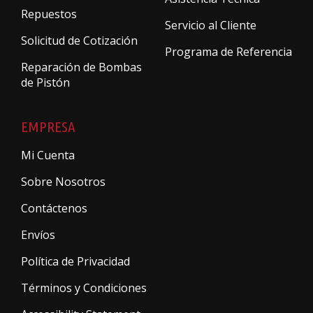
Repuestos
Servicio al Cliente
Solicitud de Cotización
Programa de Referencia
Reparación de Bombas
de Pistón
EMPRESA
Mi Cuenta
Sobre Nosotros
Contáctenos
Envíos
Política de Privacidad
Términos y Condiciones