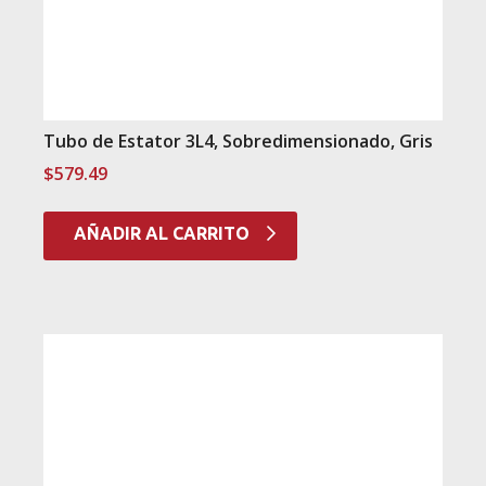
Tubo de Estator 3L4, Sobredimensionado, Gris
$
579.49
AÑADIR AL CARRITO