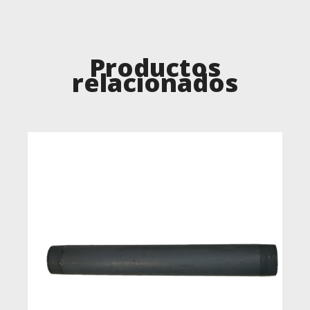
Productos
relacionados