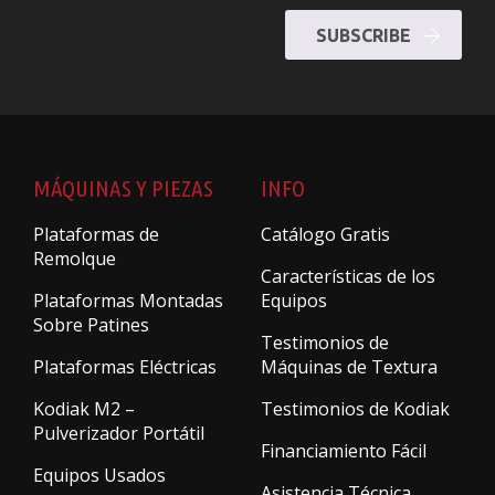
SUBSCRIBE
MÁQUINAS Y PIEZAS
INFO
Plataformas de
Catálogo Gratis
Remolque
Características de los
Plataformas Montadas
Equipos
Sobre Patines
Testimonios de
Plataformas Eléctricas
Máquinas de Textura
Kodiak M2 –
Testimonios de Kodiak
Pulverizador Portátil
Financiamiento Fácil
Equipos Usados
Asistencia Técnica