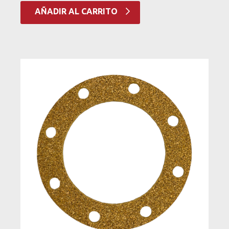
AÑADIR AL CARRITO