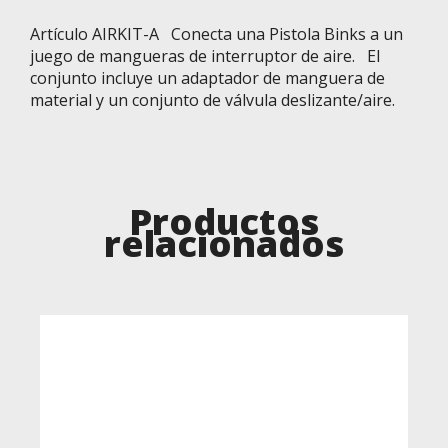
Artículo AIRKIT-A Conecta una Pistola Binks a un
juego de mangueras de interruptor de aire. El
conjunto incluye un adaptador de manguera de
material y un conjunto de válvula deslizante/aire.
Productos
relacionados