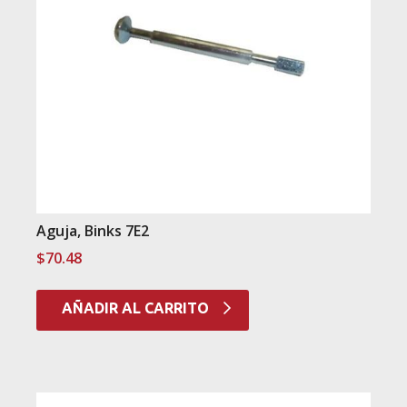
Aguja, Binks 7E2
$
70.48
AÑADIR AL CARRITO