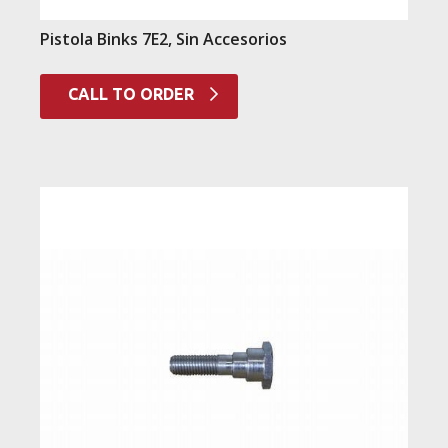
Pistola Binks 7E2, Sin Accesorios
CALL TO ORDER