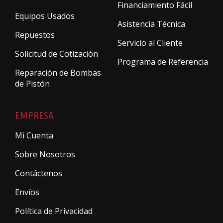
Financiamiento Fácil
Equipos Usados
Asistencia Técnica
Repuestos
Servicio al Cliente
Solicitud de Cotización
Programa de Referencia
Reparación de Bombas
de Pistón
EMPRESA
Mi Cuenta
Sobre Nosotros
Contáctenos
Envíos
Política de Privacidad