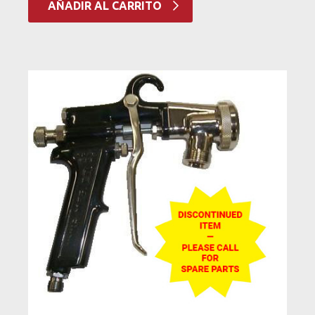
AÑADIR AL CARRITO