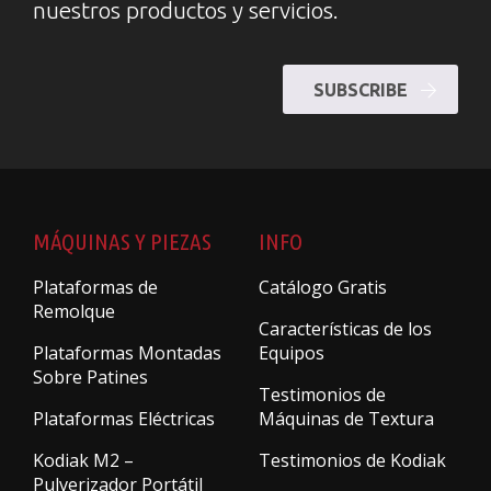
nuestros productos y servicios.
SUBSCRIBE
MÁQUINAS Y PIEZAS
INFO
Plataformas de
Catálogo Gratis
Remolque
Características de los
Plataformas Montadas
Equipos
Sobre Patines
Testimonios de
Plataformas Eléctricas
Máquinas de Textura
Kodiak M2 –
Testimonios de Kodiak
Pulverizador Portátil