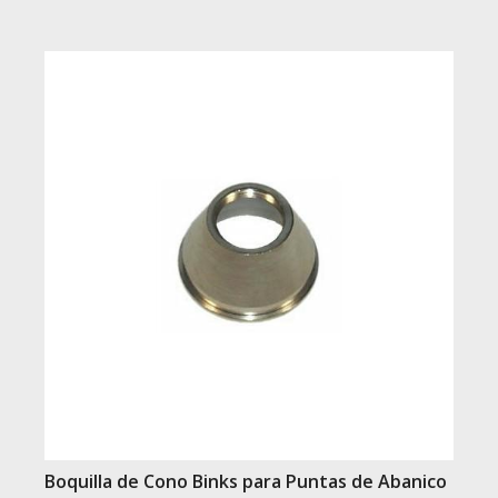
Boquilla de Cono Binks para Puntas de Abanico