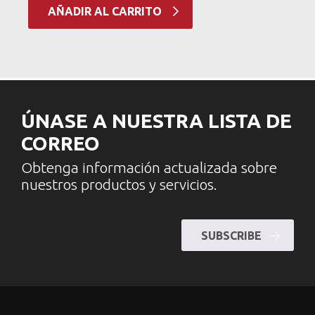
AÑADIR AL CARRITO
ÚNASE A NUESTRA LISTA DE
CORREO
Obtenga información actualizada sobre
nuestros productos y servicios.
SUBSCRIBE