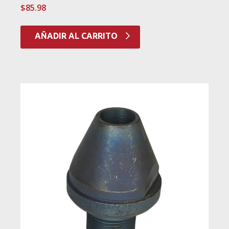
$
85.98
AÑADIR AL CARRITO