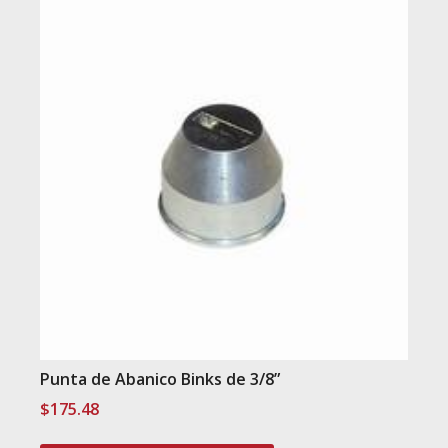
Punta de Abanico Binks de 3/8”
$
175.48