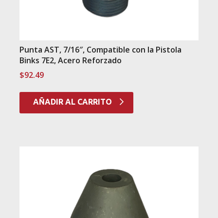
Punta AST, 7/16″, Compatible con la Pistola
Binks 7E2, Acero Reforzado
$
92.49
AÑADIR AL CARRITO